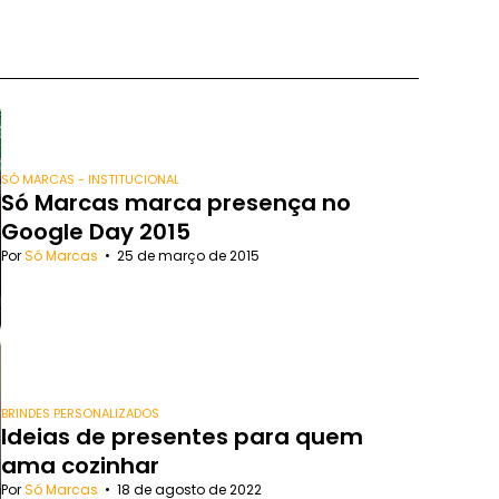
SÓ MARCAS - INSTITUCIONAL
Só Marcas marca presença no
Google Day 2015
Por
Só Marcas
•
25 de março de 2015
BRINDES PERSONALIZADOS
Ideias de presentes para quem
ama cozinhar
Por
Só Marcas
•
18 de agosto de 2022