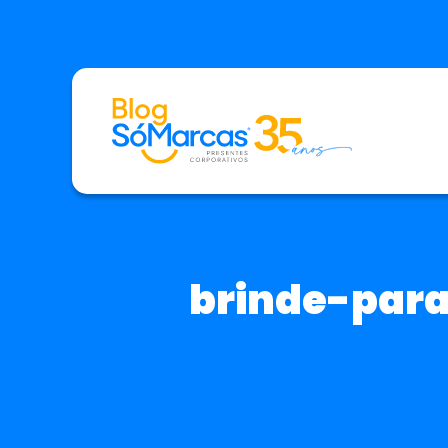
brinde-par