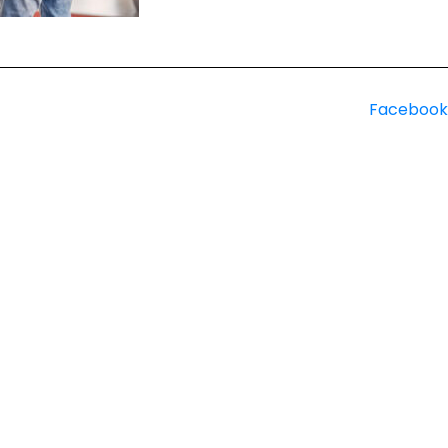
Facebook