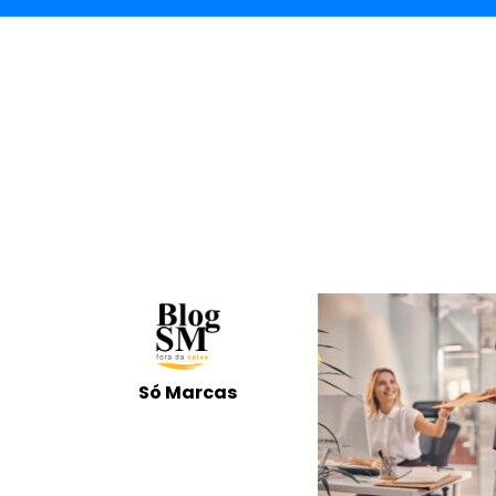
Só Marcas