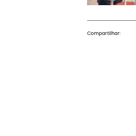
Compartilhar: