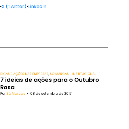
•
X (Twitter)
•
LinkedIn
DICAS E AÇÕES NAS EMPRESAS
,
SÓ MARCAS - INSTITUCIONAL
7 ideias de ações para o Outubro
Rosa
Por
Só Marcas
•
08 de setembro de 2017