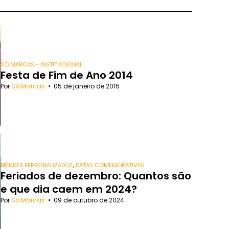
SÓ MARCAS - INSTITUCIONAL
Festa de Fim de Ano 2014
Por
Só Marcas
•
05 de janeiro de 2015
BRINDES PERSONALIZADOS
,
DATAS COMEMORATIVAS
Feriados de dezembro: Quantos são
e que dia caem em 2024?
Por
Só Marcas
•
09 de outubro de 2024