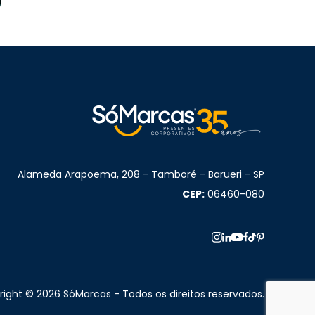
Alameda Arapoema, 208 - Tamboré - Barueri - SP
CEP:
06460-080
ight © 2026 SóMarcas - Todos os direitos reservados.