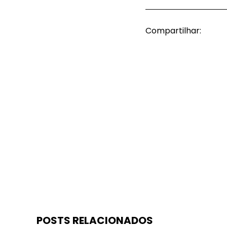
Compartilhar:
POSTS RELACIONADOS