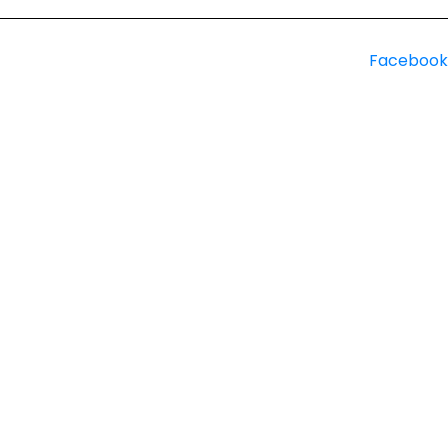
Facebook