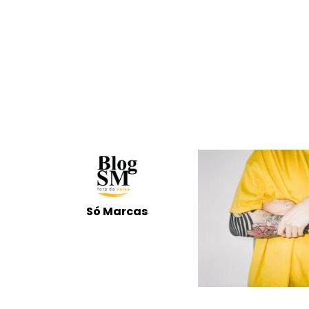
Só Marcas